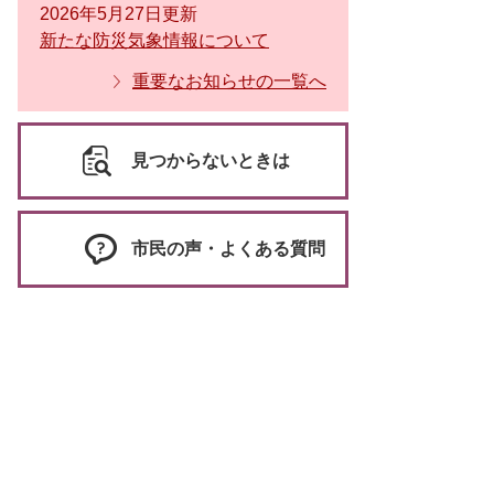
2026年5月27日更新
新たな防災気象情報について
重要なお知らせの一覧へ
見つからないときは
市民の声・よくある質問