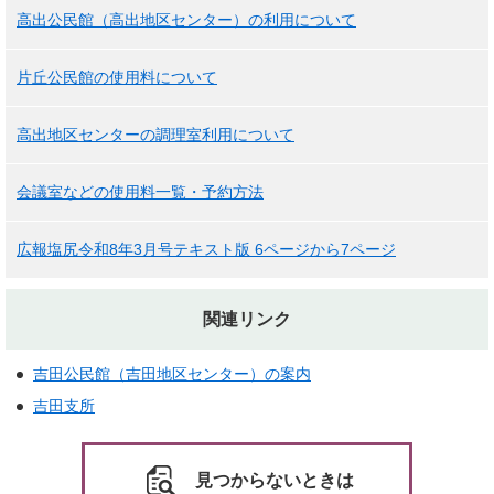
高出公民館（高出地区センター）の利用について
片丘公民館の使用料について
高出地区センターの調理室利用について
会議室などの使用料一覧・予約方法
広報塩尻令和8年3月号テキスト版 6ページから7ページ
関連リンク
吉田公民館（吉田地区センター）の案内
吉田支所
見つからないときは