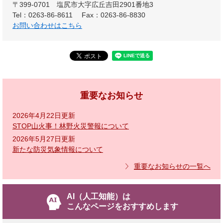
〒399-0701
塩尻市大字広丘吉田2901番地3
Tel：0263-86-8611
Fax：0263-86-8830
お問い合わせはこちら
重要なお知らせ
2026年4月22日更新
STOP山火事！林野火災警報について
2026年5月27日更新
新たな防災気象情報について
重要なお知らせの一覧へ
AI（人工知能）は
こんなページをおすすめします