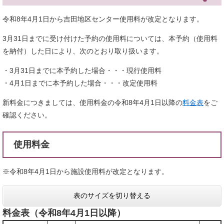
令和8年4月1日から吉田地区センター使用料が改定となります。
3月31日までに受け付けた予約の使用料については、本予約（使用料
を納付）した日により、次のとおり取り扱います。
・3月31日までに本予約した場合・・・現行使用料
・4月1日までに本予約した場合・・・改定使用料
新料金につきましては、使用料金の令和8年4月1日以降の
料金表
をご
確認ください。
使用料金
※令和8年4月1日から施設使用料が改定となります。
表のサイズを切り替える
料金表（令和8年4月1日以降）