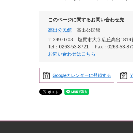
このページに関するお問い合わせ先
高出公民館
高出公民館
〒399-0703
塩尻市大字広丘高出1819
Tel：0263-53-8721
Fax：0263-53-87
お問い合わせはこちら
Googleカレンダーに登録する