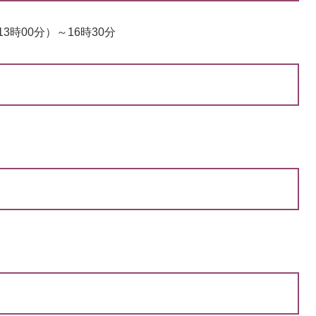
3時00分）～16時30分