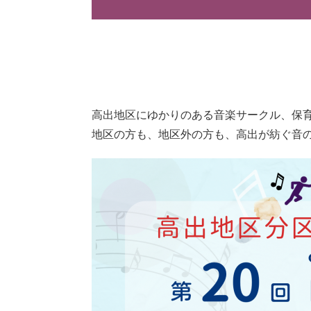
高出地区にゆかりのある音楽サークル、保
地区の方も、地区外の方も、高出が紡ぐ音