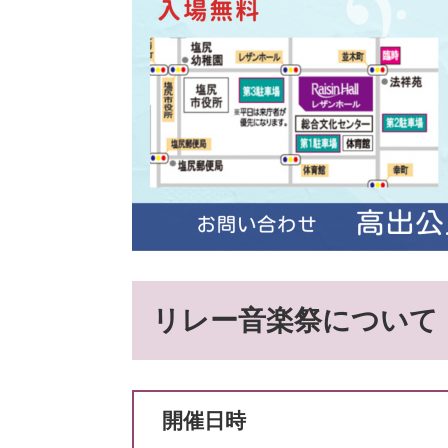
リレー音楽祭について
開催日時