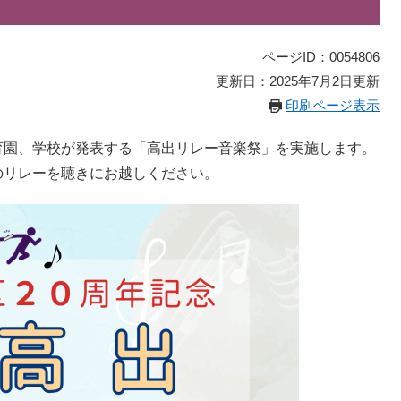
ページID：0054806
更新日：2025年7月2日更新
印刷ページ表示
育園、学校が発表する「高出リレー音楽祭」を実施します。
のリレーを聴きにお越しください。