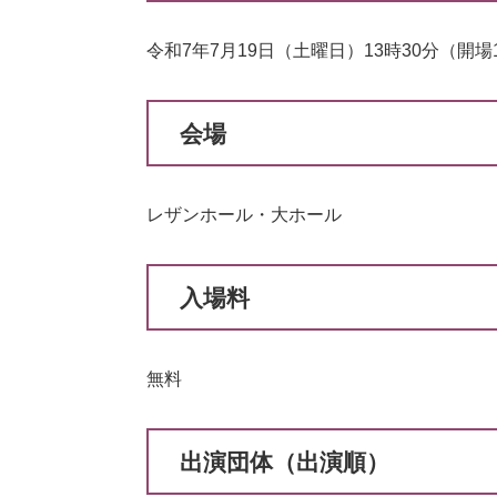
令和7年7月19日（土曜日）13時30分（開場1
会場
レザンホール・大ホール
入場料
無料
出演団体（出演順）