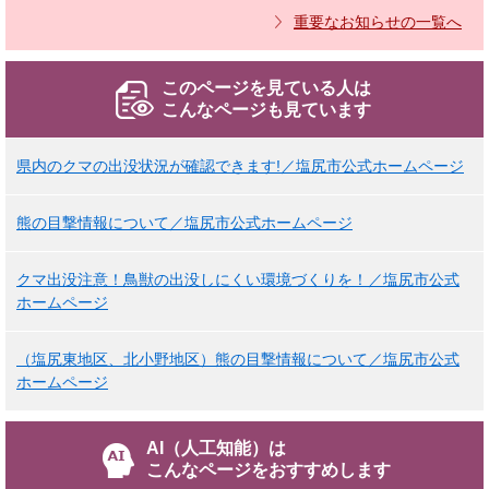
重要なお知らせの一覧へ
このページを見ている人は
こんなページも見ています
県内のクマの出没状況が確認できます!／塩尻市公式ホームページ
熊の目撃情報について／塩尻市公式ホームページ
クマ出没注意！鳥獣の出没しにくい環境づくりを！／塩尻市公式
ホームページ
（塩尻東地区、北小野地区）熊の目撃情報について／塩尻市公式
ホームページ
AI（人工知能）は
こんなページをおすすめします