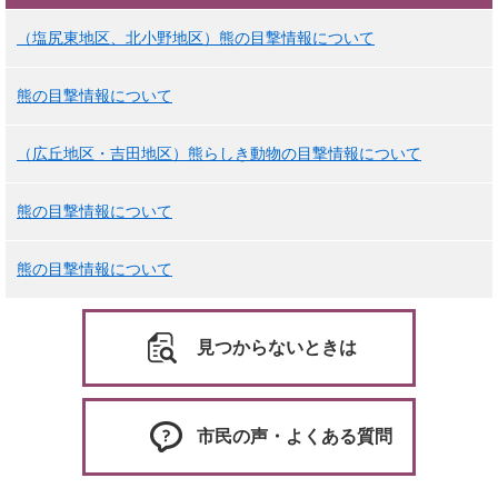
（塩尻東地区、北小野地区）熊の目撃情報について
熊の目撃情報について
（広丘地区・吉田地区）熊らしき動物の目撃情報について
熊の目撃情報について
熊の目撃情報について
見つからないときは
市民の声・よくある質問