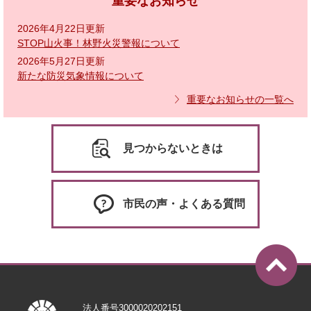
重要なお知らせ
2026年4月22日更新
STOP山火事！林野火災警報について
2026年5月27日更新
新たな防災気象情報について
重要なお知らせの一覧へ
見つからないときは
市民の声・よくある質問
法人番号3000020202151