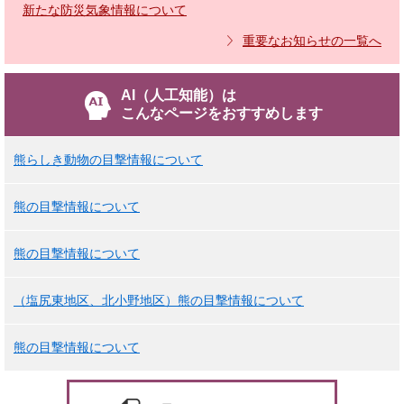
新たな防災気象情報について
重要なお知らせの一覧へ
AI（人工知能）は
こんなページをおすすめします
熊らしき動物の目撃情報について
熊の目撃情報について
熊の目撃情報について
（塩尻東地区、北小野地区）熊の目撃情報について
熊の目撃情報について