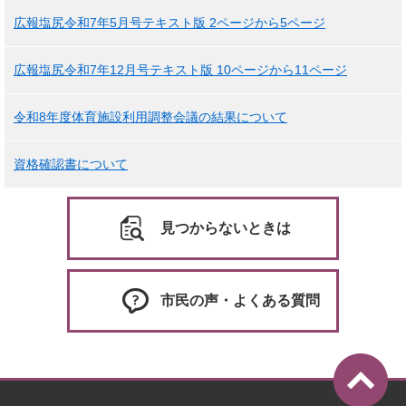
広報塩尻令和7年5月号テキスト版 2ページから5ページ
広報塩尻令和7年12月号テキスト版 10ページから11ページ
令和8年度体育施設利用調整会議の結果について
資格確認書について
見つからないときは
市民の声・よくある質問