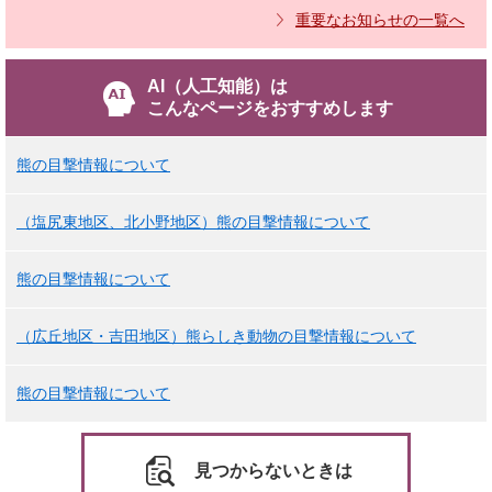
重要なお知らせの一覧へ
AI（人工知能）は
こんなページをおすすめします
熊の目撃情報について
（塩尻東地区、北小野地区）熊の目撃情報について
熊の目撃情報について
（広丘地区・吉田地区）熊らしき動物の目撃情報について
熊の目撃情報について
見つからないときは