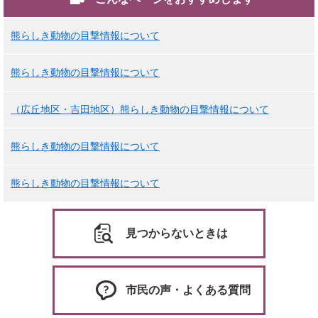
熊らしき動物の目撃情報について
熊らしき動物の目撃情報について
（広丘地区・吉田地区）熊らしき動物の目撃情報について
熊らしき動物の目撃情報について
熊らしき動物の目撃情報について
見つからないときは
市民の声・よくある質問