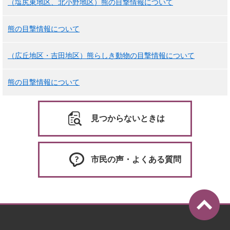
（塩尻東地区、北小野地区）熊の目撃情報について
熊の目撃情報について
（広丘地区・吉田地区）熊らしき動物の目撃情報について
熊の目撃情報について
見つからないときは
市民の声・よくある質問