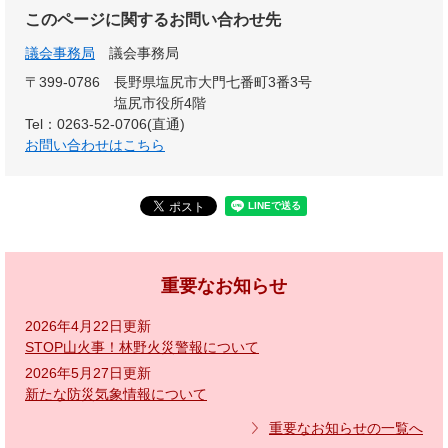
このページに関するお問い合わせ先
議会事務局
議会事務局
〒399-0786
長野県塩尻市大門七番町3番3号
塩尻市役所4階
Tel：0263-52-0706(直通)
お問い合わせはこちら
重要なお知らせ
2026年4月22日更新
STOP山火事！林野火災警報について
2026年5月27日更新
新たな防災気象情報について
重要なお知らせの一覧へ