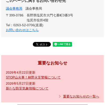
このページに関するお問い合わせ先
議会事務局
議会事務局
〒399-0786
長野県塩尻市大門七番町3番3号
塩尻市役所4階
Tel：0263-52-0706(直通)
お問い合わせはこちら
重要なお知らせ
2026年4月22日更新
STOP山火事！林野火災警報について
2026年5月27日更新
新たな防災気象情報について
重要なお知らせの一覧へ