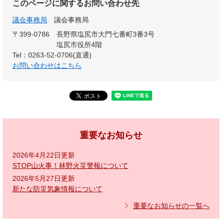
このページに関するお問い合わせ先
議会事務局
議会事務局
〒399-0786
長野県塩尻市大門七番町3番3号
塩尻市役所4階
Tel：0263-52-0706(直通)
お問い合わせはこちら
重要なお知らせ
2026年4月22日更新
STOP山火事！林野火災警報について
2026年5月27日更新
新たな防災気象情報について
重要なお知らせの一覧へ