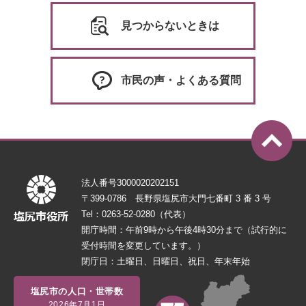
見つからないときは
市民の声・よくある質問
法人番号3000020202151
〒399-0786 長野県塩尻市大門七番町 3 番 3 号
Tel：0263-52-0280（代表）
開庁時間：午前9時から午後4時30分まで（試行的に
受付時間を変更しています。）
閉庁日：土曜日、日曜日、祝日、年末年始
塩尻市の人口・世帯数
2026年7月1日