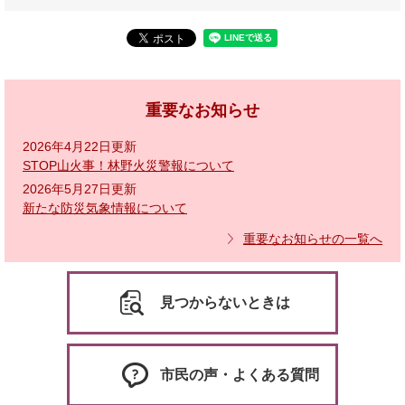
重要なお知らせ
2026年4月22日更新
STOP山火事！林野火災警報について
2026年5月27日更新
新たな防災気象情報について
重要なお知らせの一覧へ
見つからないときは
市民の声・よくある質問