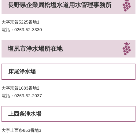
長野県企業局松塩水道用水管理事務所
大字宗賀5225番地1
電話：0263-52-3330
塩尻市浄水場所在地
床尾浄水場
大字宗賀1683番地2
電話：0263-52-2037
上西条浄水場
大字上西条853番地3