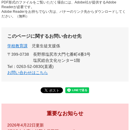
PDF形式のファイルをご覧いただく場合には、Adobe社が提供するAdobe
Readerが必要です。
Adobe Readerをお持ちでない方は、バナーのリンク先からダウンロードしてく
ださい。（無料）
このページに関するお問い合わせ先
学校教育課
児童生徒支援係
〒399-0738
長野県塩尻市大門七番町4番3号
塩尻総合文化センター1階
Tel：0263-52-0830(直通)
お問い合わせはこちら
重要なお知らせ
2026年4月22日更新