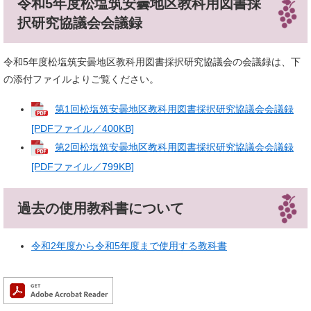
令和5年度松塩筑安曇地区教科用図書採
択研究協議会会議録
令和5年度松塩筑安曇地区教科用図書採択研究協議会の会議録は、下
の添付ファイルよりご覧ください。
第1回松塩筑安曇地区教科用図書採択研究協議会会議録
[PDFファイル／400KB]
第2回松塩筑安曇地区教科用図書採択研究協議会会議録
[PDFファイル／799KB]
過去の使用教科書について
令和2年度から令和5年度まで使用する教科書