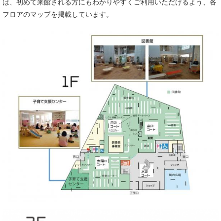
は、初めて来館される方にもわかりやすくご利用いただけるよう、各
フロアのマップを掲載しています。