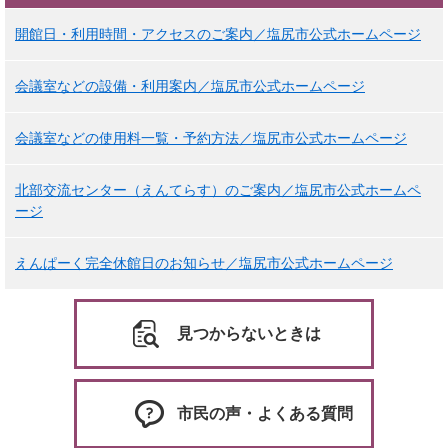
開館日・利用時間・アクセスのご案内／塩尻市公式ホームページ
会議室などの設備・利用案内／塩尻市公式ホームページ
会議室などの使用料一覧・予約方法／塩尻市公式ホームページ
北部交流センター（えんてらす）のご案内／塩尻市公式ホームペ
ージ
えんぱーく完全休館日のお知らせ／塩尻市公式ホームページ
見つからないときは
市民の声・よくある質問