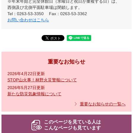
※年末年始と完全休館日（水曜日と祝日が重複する日）は、
西側及び北側平面駐車場は閉鎖します。
Tel：0263-53-3350
Fax：0263-53-3362
お問い合わせはこちら
重要なお知らせ
2026年4月22日更新
STOP山火事！林野火災警報について
2026年5月27日更新
新たな防災気象情報について
重要なお知らせの一覧へ
このページを見ている人は
こんなページも見ています