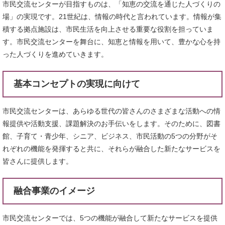
市民交流センターが目指すものは、「知恵の交流を通じた人づくりの
場」の実現です。21世紀は、情報の時代と言われています。情報が集
積する拠点施設は、市民生活を向上させる重要な役割を担っていま
す。市民交流センターを舞台に、知恵と情報を用いて、豊かな心を持
った人づくりを進めていきます。
基本コンセプトの実現に向けて
市民交流センターは、あらゆる世代の皆さんのさまざまな活動への情
報提供や活動支援、課題解決のお手伝いをします。そのために、図書
館、子育て・青少年、シニア、ビジネス、市民活動の5つの分野がそ
れぞれの機能を発揮すると共に、それらが融合した新たなサービスを
皆さんに提供します。
融合事業のイメージ
市民交流センターでは、5つの機能が融合して新たなサービスを提供