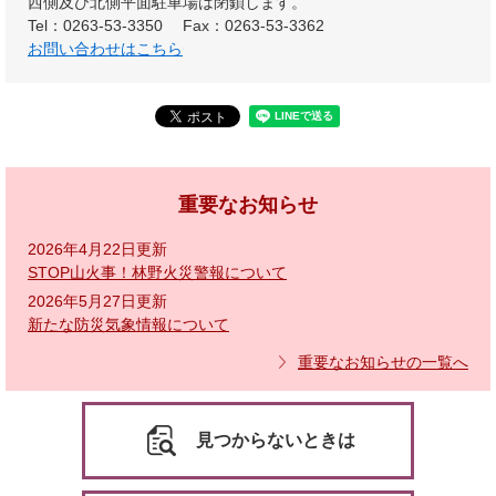
西側及び北側平面駐車場は閉鎖します。
Tel：0263-53-3350
Fax：0263-53-3362
お問い合わせはこちら
重要なお知らせ
2026年4月22日更新
STOP山火事！林野火災警報について
2026年5月27日更新
新たな防災気象情報について
重要なお知らせの一覧へ
見つからないときは