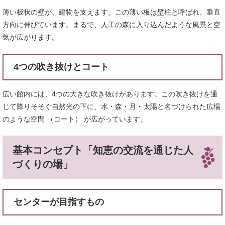
薄い板状の壁が、建物を支えます。この薄い板は壁柱と呼ばれ、垂直
方向に伸びています。まるで、人工の森に入り込んだような風景と空
気が広がります。
4つの吹き抜けとコート
広い館内には、4つの大きな吹き抜けがあります。この吹き抜けを通
じて降りそそぐ自然光の下に、水・森・月・太陽と名づけられた広場
のような空間 （コート） が広がっています。
基本コンセプト「知恵の交流を通じた人
づくりの場」
センターが目指すもの