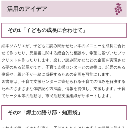
活用のアイデア
その1「子どもの成長に合わせて」
絵本ソムリエが、子どもに読み聞かせたい本のメニューを成長に合わ
せて作ったり、児童書に関する総合的な相談や、希望に基づいたブッ
クリストを作ったりします。楽しい読み聞かせなどの企画を実現させ
る夢のある部屋ができ、子育て支援センターとの連携は、託児のある
事業や、親と子が一緒に成長するための企画を可能にします。
図書館は、子育て支援センターに寄せられる子育ての悩みを解決する
ためのさまざまな体験記や方法論、情報を提供し、支援します。子育
てサークル等の活動は、市民活動支援組織がサポートします。
その2「郷土の語り部・知恵袋」