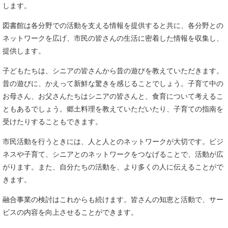
します。
図書館は各分野での活動を支える情報を提供すると共に、各分野との
ネットワークを広げ、市民の皆さんの生活に密着した情報を収集し、
提供します。
子どもたちは、シニアの皆さんから昔の遊びを教えていただきます。
昔の遊びに、かえって新鮮な驚きを感じることでしょう。子育て中の
お母さん、お父さんたちはシニアの皆さんと、食育について考えるこ
ともあるでしょう。郷土料理を教えていただいたり、子育ての指南を
受けたりすることもできます。
市民活動を行うときには、人と人とのネットワークが大切です。ビジ
ネスや子育て、シニアとのネットワークをつなげることで、活動が広
がります。また、自分たちの活動を、より多くの人に伝えることがで
きます。
融合事業の検討はこれからも続けます。皆さんの知恵と活動で、サー
ビスの内容を向上させることができます。