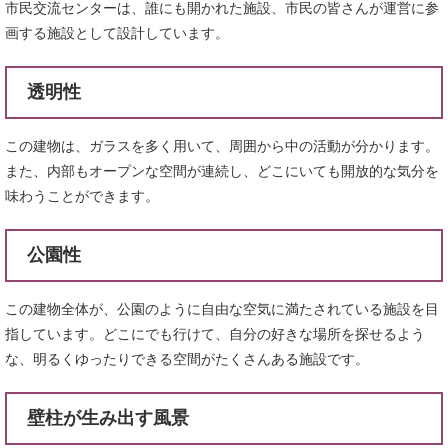
市民交流センターは、誰にも開かれた施設、市民の皆さんが運営に参
画する施設として設計しています。
透明性
この建物は、ガラスを多く用いて、周囲から中の活動が分かります。
また、内部もオープンな空間が連続し、どこにいても開放的な気分を
味わうことができます。
公園性
この建物全体が、公園のように自由な空気に満たされている施設を目
指しています。どこにでも行けて、自分の好きな場所を探せるよう
な、明るくゆったりできる空間がたくさんある施設です。
壁柱が生み出す風景