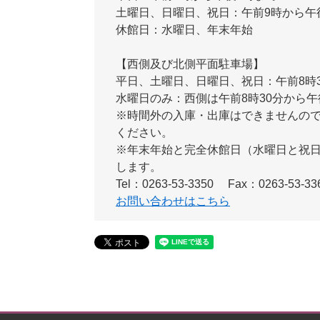
土曜日、日曜日、祝日：午前9時から午
休館日：水曜日、年末年始
【西側及び北側平面駐車場】
平日、土曜日、日曜日、祝日：午前8時3
水曜日のみ：西側は午前8時30分から午
※時間外の入庫・出庫はできませんの
ください。
※年末年始と完全休館日（水曜日と祝
します。
Tel：0263-53-3350
Fax：0263-53-33
お問い合わせはこちら