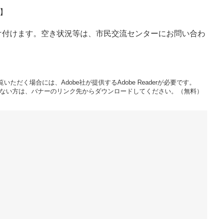
】
け付けます。空き状況等は、市民交流センターにお問い合わ
いただく場合には、Adobe社が提供するAdobe Readerが必要です。
をお持ちでない方は、バナーのリンク先からダウンロードしてください。（無料）