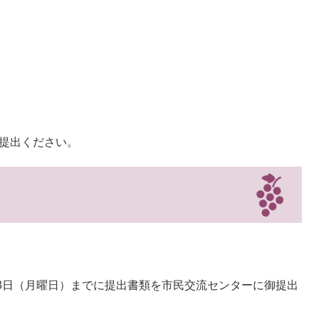
御提出ください。
23日（月曜日）までに提出書類を市民交流センターに御提出