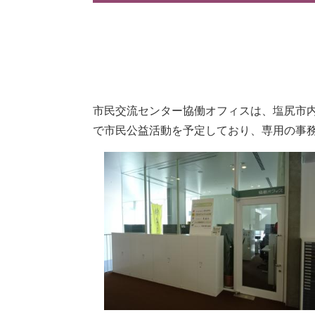
市民交流センター協働オフィスは、塩尻市
で市民公益活動を予定しており、専用の事