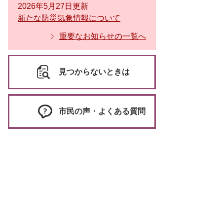
2026年5月27日更新
新たな防災気象情報について
重要なお知らせの一覧へ
見つからないときは
市民の声・よくある質問