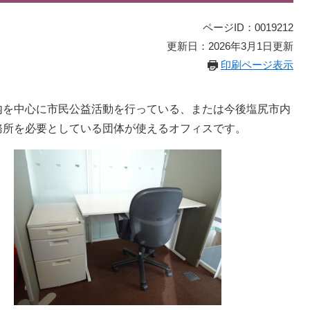
ページID：0019212
更新日：2026年3月1日更新
印刷ページ表示
内を中心に市民公益活動を行っている、または今後塩尻市内
務所を必要としている団体が使えるオフィスです。