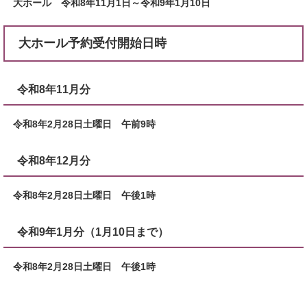
大ホール 令和8年11月1日～令和9年1月10日
大ホール予約受付開始日時
令和8年11月分
令和8年2月28日土曜日 午前9時
令和8年12月分
令和8年2月28日土曜日 午後1時
令和9年1月分（1月10日まで）
令和8年2月28日土曜日 午後1時