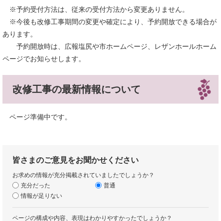
※予約受付方法は、従来の受付方法から変更ありません。
※今後も改修工事期間の変更や確定により、予約開放できる場合が
あります。
予約開放時は、広報塩尻や市ホームページ、レザンホールホーム
ページでお知らせします。
改修工事の最新情報について
ページ準備中です。
皆さまのご意見をお聞かせください
お求めの情報が充分掲載されていましたでしょうか？
充分だった
普通
情報が足りない
ページの構成や内容、表現はわかりやすかったでしょうか？