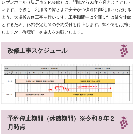
レザンホール（塩尻市文化会館）は、開館から30年を迎えようとして
います。今後も、利用者の皆さまに安全かつ快適に御利用いただける
よう、大規模改修工事を行います。工事期間中は全面または部分休館
とするため、休館予定期間の予約受付を停止します。御不便をお掛け
しますが、御理解・御協力をお願いします。
改修工事スケジュール
予約停止期間（休館期間）※令和８年２
月時点