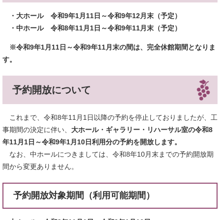
・大ホール 令和9年1月11日～令和9年12月末（予定）
・中ホール 令和8年11月1日～令和9年11月末（予定）
※令和9年1月11日～令和9年11月末の間は、完全休館期間となりま
す。
予約開放について
これまで、令和8年11月1日以降の予約を停止しておりましたが、工
事期間の決定に伴い、
大ホール・ギャラリー・リハーサル室の令和8
年11月1日～令和9年1月10日利用分の予約を開放します。
なお、中ホールにつきましては、令和8年10月末までの予約開放期
間から変更ありません。
予約開放対象期間（利用可能期間）