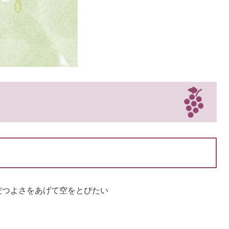
つよさをあげて空をとびたい