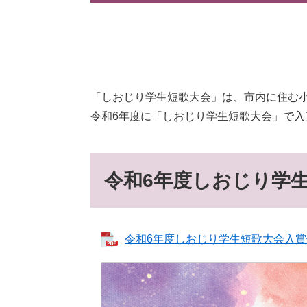
「しおじり学生短歌大会」は、市内に住む
令和6年度に「しおじり学生短歌大会」で入
令和6年度しおじり学
令和6年度しおじり学生短歌大会入賞作品集