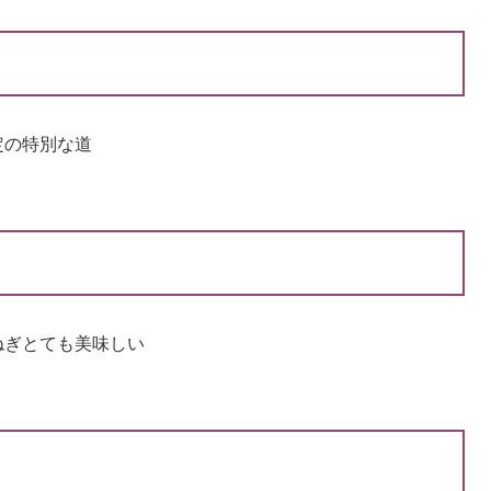
定の特別な道
玉ねぎとても美味しい