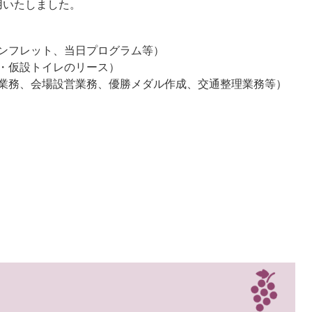
用いたしました。
ンフレット、当日プログラム等）
・仮設トイレのリース）
業務、会場設営業務、優勝メダル作成、交通整理業務等）