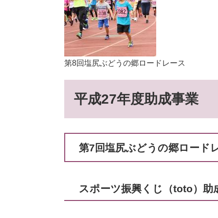
第8回塩尻ぶどうの郷ロードレース
平成27年度助成事業
第7回塩尻ぶどうの郷ロード
スポーツ振興くじ（toto）