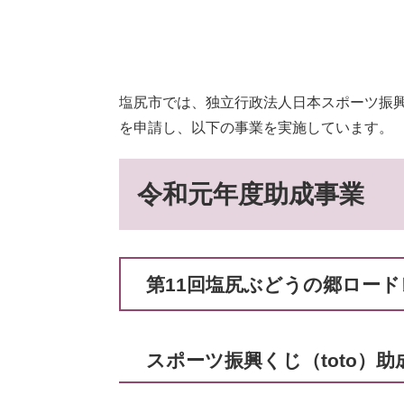
塩尻市では、独立行政法人日本スポーツ振興
を申請し、以下の事業を実施しています。
令和元年度助成事業
第11回塩尻ぶどうの郷ロード
スポーツ振興くじ（toto）