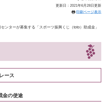
更新日：2021年6月28日更新
印刷ページ表示
センターが募集する「スポーツ振興くじ（toto）助成金」
レース
助成金の使途