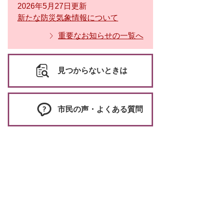
2026年5月27日更新
新たな防災気象情報について
重要なお知らせの一覧へ
見つからないときは
市民の声・よくある質問