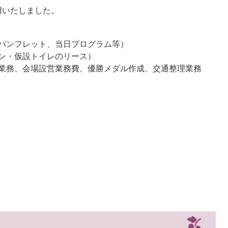
用いたしました。
パンフレット、当日プログラム等）
ン・仮設トイレのリース）
業務、会場設営業務費、優勝メダル作成、交通整理業務