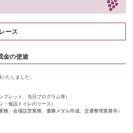
レース
助成金の使途
用いたしました。
ンフレット、当日プログラム等）
ン・仮設トイレのリース）
業務、会場設営業務、優勝メダル作成、交通整理業務等）