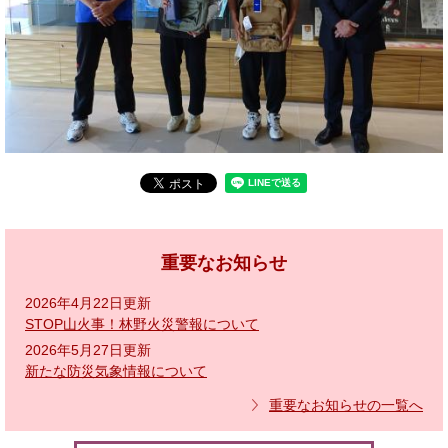
重要なお知らせ
2026年4月22日更新
STOP山火事！林野火災警報について
2026年5月27日更新
新たな防災気象情報について
重要なお知らせの一覧へ