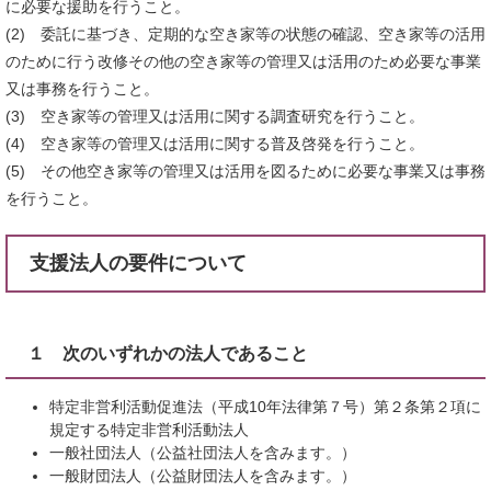
に必要な援助を行うこと。
(2) 委託に基づき、定期的な空き家等の状態の確認、空き家等の活用
のために行う改修その他の空き家等の管理又は活用のため必要な事業
又は事務を行うこと。
(3) 空き家等の管理又は活用に関する調査研究を行うこと。
(4) 空き家等の管理又は活用に関する普及啓発を行うこと。
(5) その他空き家等の管理又は活用を図るために必要な事業又は事務
を行うこと。
支援法人の要件について
１ 次のいずれかの法人であること
特定非営利活動促進法（平成10年法律第７号）第２条第２項に
規定する特定非営利活動法人
一般社団法人（公益社団法人を含みます。）
一般財団法人（公益財団法人を含みます。）