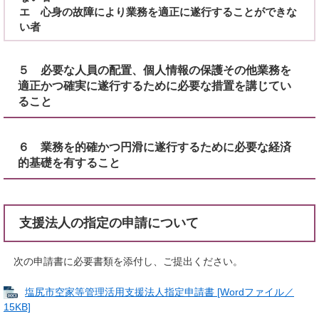
エ 心身の故障により業務を適正に遂行することができな
い者
５ 必要な人員の配置、個人情報の保護その他業務を
適正かつ確実に遂行するために必要な措置を講じてい
ること
６ 業務を的確かつ円滑に遂行するために必要な経済
的基礎を有すること
支援法人の指定の申請について
次の申請書に必要書類を添付し、ご提出ください。
塩尻市空家等管理活用支援法人指定申請書 [Wordファイル／
15KB]