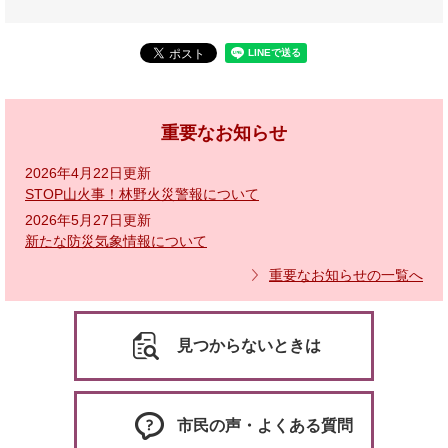
重要なお知らせ
2026年4月22日更新
STOP山火事！林野火災警報について
2026年5月27日更新
新たな防災気象情報について
重要なお知らせの一覧へ
見つからないときは
市民の声・よくある質問