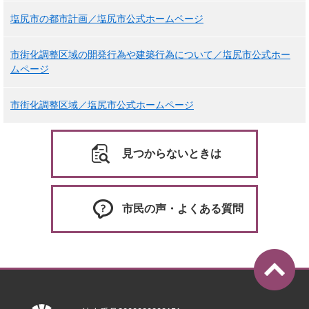
塩尻市の都市計画／塩尻市公式ホームページ
市街化調整区域の開発行為や建築行為について／塩尻市公式ホー
ムページ
市街化調整区域／塩尻市公式ホームページ
見つからないときは
市民の声・よくある質問