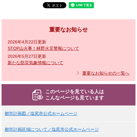
重要なお知らせ
2026年4月22日更新
STOP山火事！林野火災警報について
2026年5月27日更新
新たな防災気象情報について
重要なお知らせの一覧へ
このページを見ている人は
こんなページも見ています
都市計画図／塩尻市公式ホームページ
都市計画区域について／塩尻市公式ホームページ