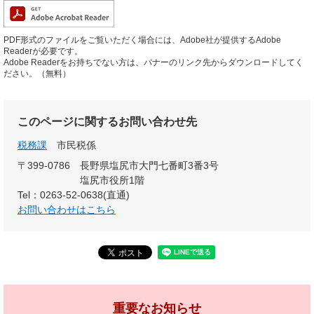
PDF形式のファイルをご覧いただく場合には、Adobe社が提供するAdobe
Readerが必要です。
Adobe Readerをお持ちでない方は、バナーのリンク先からダウンロードしてく
ださい。（無料）
このページに関するお問い合わせ先
税務課
市民税係
〒399-0786
長野県塩尻市大門七番町3番3号
塩尻市役所1階
Tel：0263-52-0638(直通)
お問い合わせはこちら
重要なお知らせ