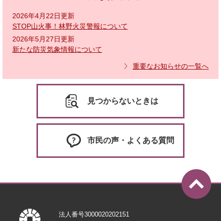
2026年4月22日更新
STOP山火事！林野火災警報について
2026年5月27日更新
新たな防災気象情報について
重要なお知らせの一覧へ
見つからないときは
市民の声・よくある質問
法人番号3000020202151