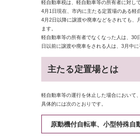
軽自動車税は、軽自動車等の所有者に対し
4月1日現在、市内に主たる定置場のある軽
4月2日以降に譲渡や廃車などをされても、
ます。
軽自動車等の所有者でなくなった人は、30
日以前に譲渡や廃車をされる人は、3月中に
主たる定置場とは
軽自動車等の運行を休止した場合において
具体的には次のとおりです。
原動機付自転車、小型特殊自