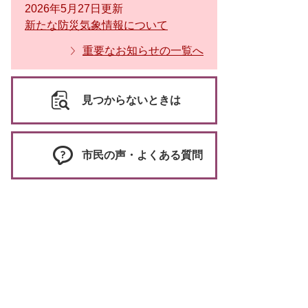
2026年5月27日更新
新たな防災気象情報について
重要なお知らせの一覧へ
見つからないときは
市民の声・よくある質問