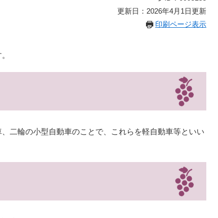
更新日：2026年4月1日更新
印刷ページ表示
す。
車、二輪の小型自動車のことで、これらを軽自動車等といい