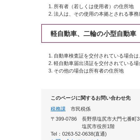
所有者（若しくは使用者）の住所地
法人は、その使用の本拠とされる事務
軽自動車、二輪の小型自動車
自動車検査証を交付されている場合は
軽自動車届出済証を交付されている場
その他の場合は所有者の住所地
このページに関するお問い合わせ先
税務課
市民税係
〒399-0786
長野県塩尻市大門七番町3
塩尻市役所1階
Tel：0263-52-0638(直通)