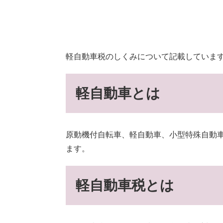
軽自動車税のしくみについて記載していま
軽自動車とは
原動機付自転車、軽自動車、小型特殊自動
ます。
軽自動車税とは