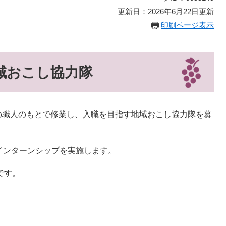
更新日：2026年6月22日更新
印刷ページ表示
おこし協力隊​
の職人のもとで修業し、入職を目指す地域おこし協力隊を募
インターンシップを実施します。
です。