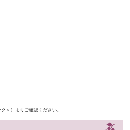
ンク＞
）よりご確認ください。