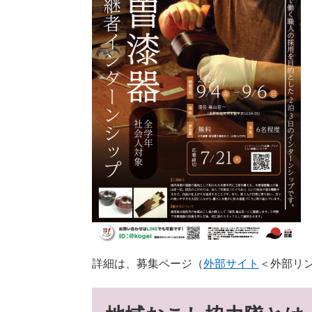
詳細は、募集ページ（
外部サイト
＜外部リ