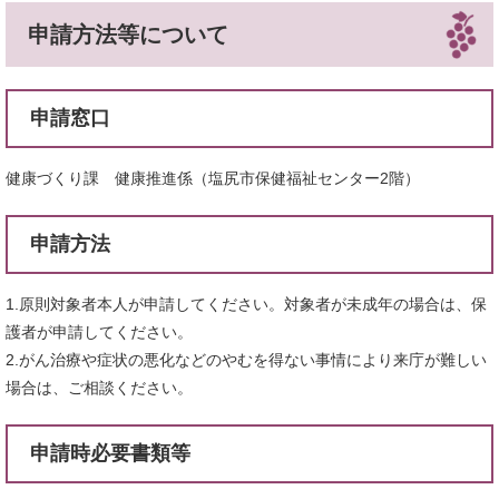
申請方法等について
申請窓口
健康づくり課 健康推進係（塩尻市保健福祉センター2階）
申請方法
1.原則対象者本人が申請してください。対象者が未成年の場合は、保
護者が申請してください。
2.がん治療や症状の悪化などのやむを得ない事情により来庁が難しい
場合は、ご相談ください。
申請時必要書類等