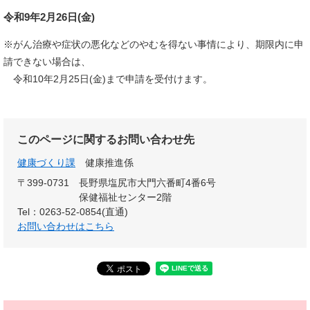
令和9年2月26日(金)
※がん治療や症状の悪化などのやむを得ない事情により、期限内に申
請できない場合は、
令和10年2月25日(金)まで申請を受付けます。
このページに関するお問い合わせ先
健康づくり課
健康推進係
〒399-0731
長野県塩尻市大門六番町4番6号
保健福祉センター2階
Tel：0263-52-0854(直通)
お問い合わせはこちら