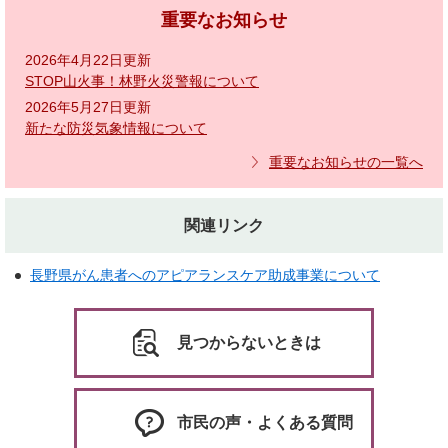
重要なお知らせ
2026年4月22日更新
STOP山火事！林野火災警報について
2026年5月27日更新
新たな防災気象情報について
重要なお知らせの一覧へ
関連リンク
長野県がん患者へのアピアランスケア助成事業について
見つからないときは
市民の声・よくある質問