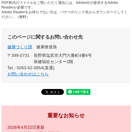
PDF形式のファイルをご覧いただく場合には、Adobe社が提供するAdobe
Readerが必要です。
Adobe Readerをお持ちでない方は、バナーのリンク先からダウンロードしてく
ださい。（無料）
このページに関するお問い合わせ先
健康づくり課
健康推進係
〒399-0731
長野県塩尻市大門六番町4番6号
保健福祉センター2階
Tel：0263-52-0854(直通)
お問い合わせはこちら
重要なお知らせ
2026年4月22日更新