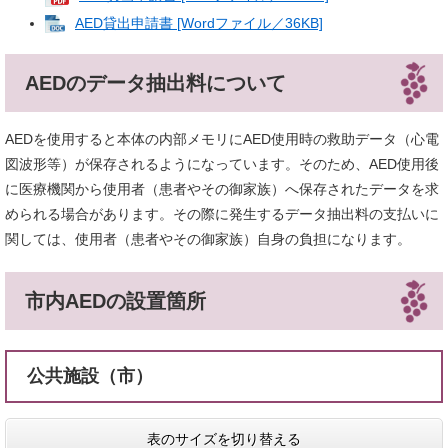
AED貸出申請書 [Wordファイル／36KB]
AEDのデータ抽出料について
AEDを使用すると本体の内部メモリにAED使用時の救助データ（心電
図波形等）が保存されるようになっています。そのため、AED使用後
に医療機関から使用者（患者やその御家族）へ保存されたデータを求
められる場合があります。その際に発生するデータ抽出料の支払いに
関しては、使用者（患者やその御家族）自身の負担になります。
市内AEDの設置箇所
公共施設（市）
表のサイズを切り替える