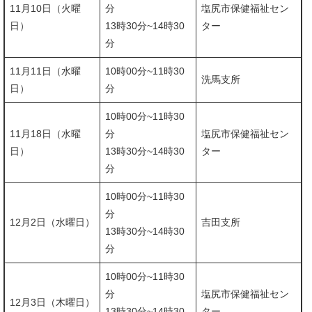
11月10日（火曜
分
塩尻市保健福祉セン
日）
​13時30分~14時30
ター
分
11月11日（水曜
10時00分~11時30
​洗馬支所
日）
分
10時00分~11時30
11月18日（水曜
分
塩尻市保健福祉セン
日）
​13時30分~14時30
ター
分
10時00分~11時30
分
12月2日（水曜日）
吉田支所
​13時30分~14時30
分
10時00分~11時30
分
塩尻市保健福祉セン
12月3日（木曜日）
13時30分~14時30
ター