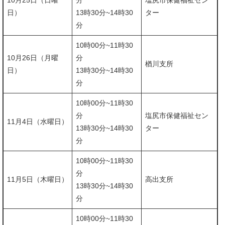
10月25日（日曜
分
塩尻市保健福祉セン
日）
​13時30分~14時30
ター
分
10時00分~11時30
10月26日（月曜
分
楢川支所
日）
​13時30分~14時30
分
10時00分~11時30
分
塩尻市保健福祉セン
11月4日（水曜日）
​13時30分~14時30
ター
分
10時00分~11時30
分
11月5日（木曜日）
高出支所
​13時30分~14時30
分
10時00分~11時30