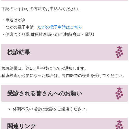
下記のいずれかの方法でお申込みください。
・申込はがき
・ながの電子申請
ながの電子申請はこちら
・健康づくり課 健康推進係へのご連絡(窓口・電話)
検診結果
検診結果は、約1ヵ月半後に市から通知します。
精密検査が必要になった場合は、専門医での検査を受けてください。
受診される皆さんへのお願い
体調不良の場合は受診をご遠慮ください。
関連リンク