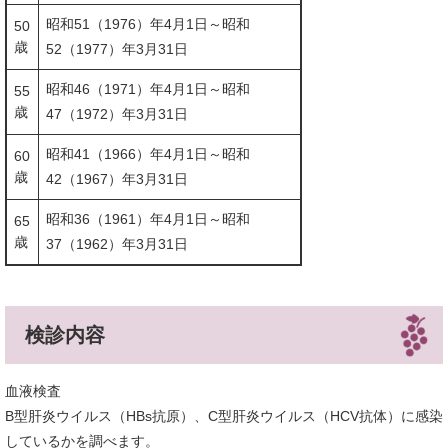
昭和51（1976）年4月1日～昭和
50
歳
52（1977）年3月31日
昭和46（1971）年4月1日～昭和
55
歳
47（1972）年3月31日
昭和41（1966）年4月1日～昭和
60
歳
42（1967）年3月31日
昭和36（1961）年4月1日～昭和
65
歳
37（1962）年3月31日
検診内容
血液検査
B型肝炎ウイルス（HBs抗原）、C型肝炎ウイルス（HCV抗体）に感染
しているかを調べます。