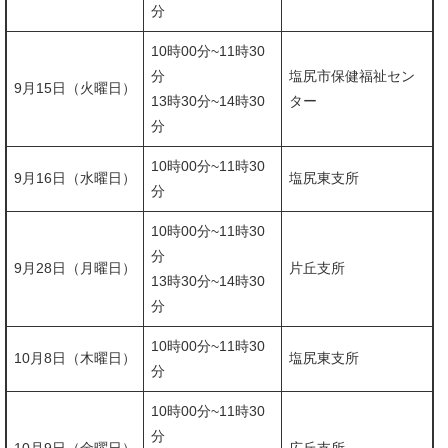
分
10時00分~11時30
分​
塩尻市保健福祉セン
9月15日（火曜日）
13時30分~14時30
ター
分
10時00分~11時30
9月16日（水曜日）
塩尻東支所
分
10時00分~11時30
分​
9月28日（月曜日）
片丘支所
13時30分~14時30
分
10時00分~11時30
10月8日（木曜日）
塩尻東支所
分
10時00分~11時30
分