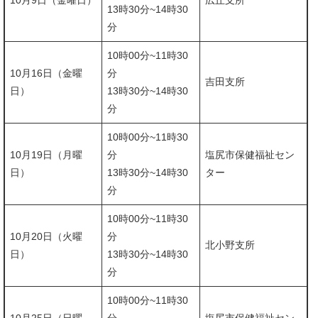
10月9日（金曜日）
広丘支所
​13時30分~14時30
分
10時00分~11時30
10月16日（金曜
分
吉田支所
日）
​13時30分~14時30
分
10時00分~11時30
10月19日（月曜
分
塩尻市保健福祉セン
日）
13時30分~14時30
ター
分
10時00分~11時30
10月20日（火曜
分
北小野支所
日）
13時30分~14時30
分
10時00分~11時30