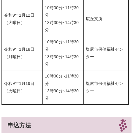
10時00分~11時30
令和9年1月12日
分
広丘支所
（火曜日）
​13時30分~14時30
分
10時00分~11時30
令和9年1月18日
分
塩尻市保健福祉セン
（月曜日）
​13時30分~14時30
ター
分
10時00分~11時30
令和9年1月19日
分
塩尻市保健福祉セン
（火曜日）
​13時30分~14時30
ター
分
申込方法