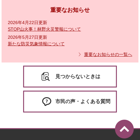
重要なお知らせ
2026年4月22日更新
STOP山火事！林野火災警報について
2026年5月27日更新
新たな防災気象情報について
重要なお知らせの一覧へ
見つからないときは
市民の声・よくある質問