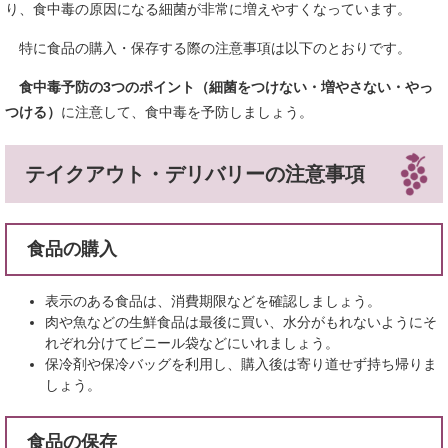
り、食中毒の原因になる細菌が非常に増えやすくなっています。
特に食品の購入・保存する際の注意事項は以下のとおりです。
食中毒予防の3つのポイント（細菌をつけない・増やさない・やっ
つける）
に注意して、食中毒を予防しましょう。
テイクアウト・デリバリーの注意事項
食品の購入
表示のある食品は、消費期限などを確認しましょう。
肉や魚などの生鮮食品は最後に買い、水分がもれないようにそ
れぞれ分けてビニール袋などにいれましょう。
保冷剤や保冷バッグを利用し、購入後は寄り道せず持ち帰りま
しょう。
食品の保存