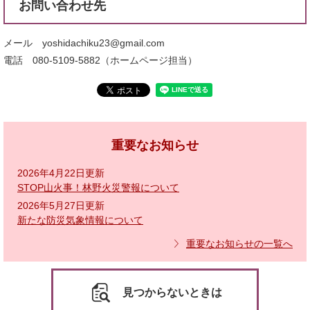
お問い合わせ先
メール yoshidachiku23@gmail.com
電話 080-5109-5882（ホームページ担当）
重要なお知らせ
2026年4月22日更新
STOP山火事！林野火災警報について
2026年5月27日更新
新たな防災気象情報について
重要なお知らせの一覧へ
見つからないときは