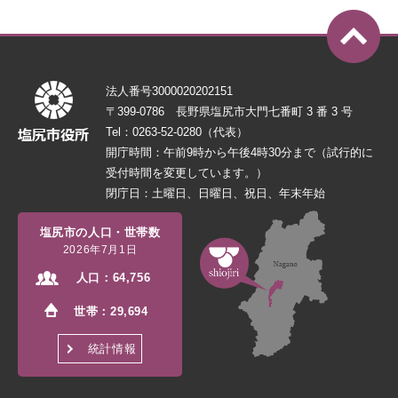
法人番号3000020202151
〒399-0786 長野県塩尻市大門七番町 3 番 3 号
Tel：0263-52-0280（代表）
開庁時間：午前9時から午後4時30分まで（試行的に
受付時間を変更しています。）
閉庁日：土曜日、日曜日、祝日、年末年始
塩尻市の人口・世帯数
2026年7月1日
人口：
64,756
世帯：
29,694
統計情報