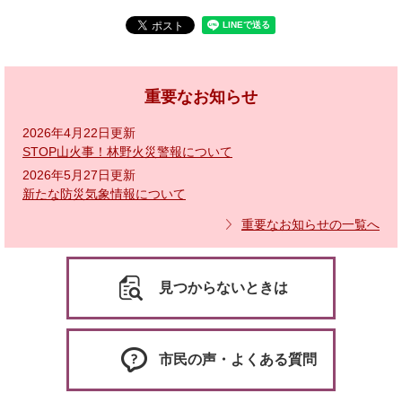
重要なお知らせ
2026年4月22日更新
STOP山火事！林野火災警報について
2026年5月27日更新
新たな防災気象情報について
重要なお知らせの一覧へ
見つからないときは
市民の声・よくある質問