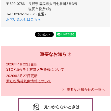
〒399-0786
長野県塩尻市大門七番町3番3号
塩尻市役所1階
Tel：0263-52-0679(直通)
お問い合わせはこちら
重要なお知らせ
2026年4月22日更新
STOP山火事！林野火災警報について
2026年5月27日更新
新たな防災気象情報について
重要なお知らせの一覧へ
見つからないときは