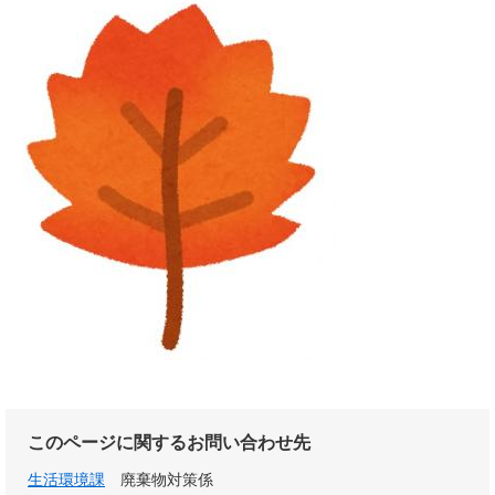
このページに関するお問い合わせ先
生活環境課
廃棄物対策係