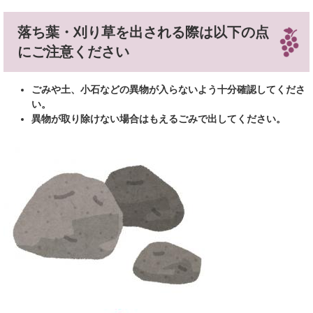
落ち葉・刈り草を出される際は以下の点
にご注意ください
ごみや土、小石などの異物が入らないよう十分確認してくださ
い。
異物が取り除けない場合はもえるごみで出してください。