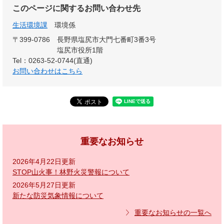
このページに関するお問い合わせ先
生活環境課
環境係
〒399-0786
長野県塩尻市大門七番町3番3号
塩尻市役所1階
Tel：0263-52-0744(直通)
お問い合わせはこちら
重要なお知らせ
2026年4月22日更新
STOP山火事！林野火災警報について
2026年5月27日更新
新たな防災気象情報について
重要なお知らせの一覧へ