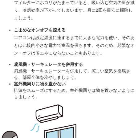
フィルターにホコリがたまっていると、吸い込む空気の量が減
り、冷房効率が下がってしまいます。月に2回を目安に掃除し
ましょう。
こまめなオンオフを控える
エアコンは設定温度に達するまでに大きな電力を使い、そのあ
とは比較的小さな電力で室温を保ちます。そのため、頻繁なオ
ン・オフは省エネにならないこともあります。
扇風機・サーキュレータを併用する
扇風機・サーキュレーターを併用して、涼しい空気を循環さ
せ、部屋全体を冷やしましょう。
室外機周りに物を置かない
排気をスムーズにするため、室外機回りは物を置かないように
しましょう。