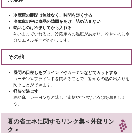
冷蔵庫の開閉は無駄なく、時間を短くする
冷蔵庫の中は食品の隙間をあけ、詰め込まない
熱いものは冷ましてから入れる
熱いままでいれると、冷蔵庫内の温度があがり、冷やすのに余
分なエネルギーがかかります。
その他
昼間の日差しをブラインドやカーテンなどでカットする
カーテンやブラインドを閉めることで、窓からの熱の出入りを
防ぐことができます。
軽装で過ごす
​綿や麻、レーヨンなど涼しい素材や半袖など衣類を着ましょ
う。
夏の省エネに関するリンク集
＜外部リン
ク＞