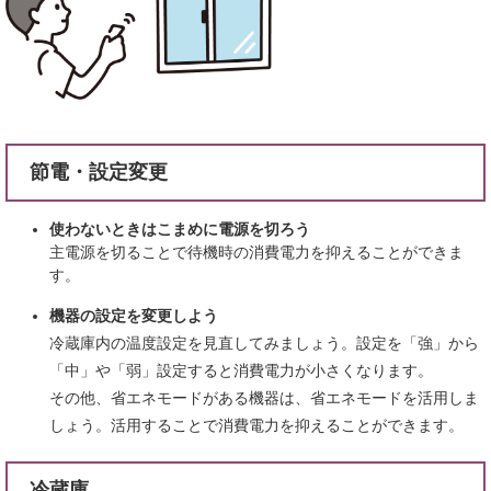
節電・設定変更
使わないときはこまめに電源を切ろう
主電源を切ることで待機時の消費電力を抑えることができま
す。
機器の設定を変更しよう
冷蔵庫内の温度設定を見直してみましょう。設定を「強」から
「中」や「弱」設定すると消費電力が小さくなります。
その他、省エネモードがある機器は、省エネモードを活用しま
しょう。活用することで消費電力を抑えることができます。
冷蔵庫