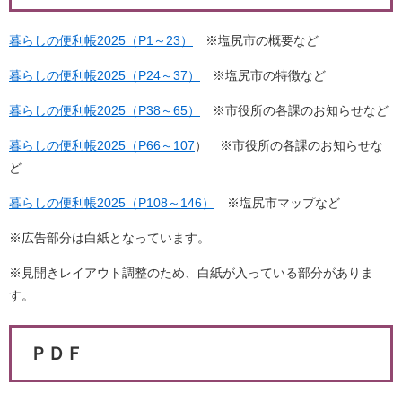
暮らしの便利帳2025（P1～23）
※塩尻市の概要など
暮らしの便利帳2025（P24～37）
※塩尻市の特徴など
暮らしの便利帳2025（P38～65）
※市役所の各課のお知らせなど
暮らしの便利帳2025（P66～107
） ※市役所の各課のお知らせな
ど
暮らしの便利帳2025（P108～146）
※塩尻市マップなど
※広告部分は白紙となっています。
※見開きレイアウト調整のため、白紙が入っている部分がありま
す。
ＰＤＦ