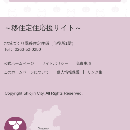
～移住定住応援サイト～
地域づくり課移住定住係（市役所1階）
Tel： 0263-52-0280
公式ホームぺージ
サイトポリシー
免責事項
このホームページについて
個人情報保護
リンク集
Copyright Shiojiri City. All Rights Reserved.