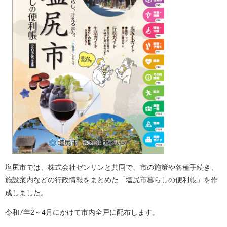
塩尻市では、株式会社ゼンリンと共同で、市の施策や各種手続き、
施設案内などの行政情報をまとめた「塩尻市暮らしの便利帳」を作
成しました。
令和7年2～4月にかけて市内全戸に配布します。