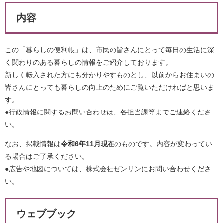
内容
この「暮らしの便利帳」は、市民の皆さんにとって毎日の生活に深
く関わりのある暮らしの情報をご紹介しております。
新しく転入された方にも分かりやすものとし、以前からお住まいの
皆さんにとっても暮らしの向上のためにご覧いただければと思いま
す。
●行政情報に関するお問い合わせは、各担当課等までご連絡くださ
い。
なお、掲載情報は
令和6年11月現在
のものです。内容が変わってい
る場合はご了承ください。
●広告や地図については、株式会社ゼンリンにお問い合わせくださ
い。
ウェブブック