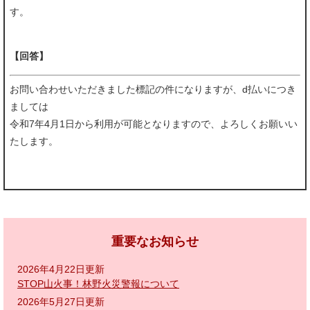
す。
【回答】
お問い合わせいただきました標記の件になりますが、d払いにつき
ましては
令和7年4月1日から利用が可能となりますので、よろしくお願いい
たします。
重要なお知らせ
2026年4月22日更新
STOP山火事！林野火災警報について
2026年5月27日更新