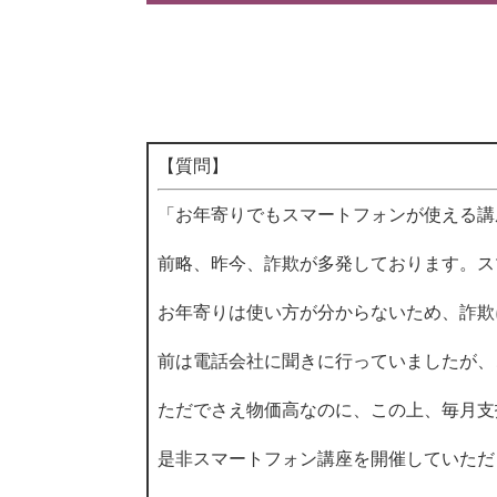
【質問】
「お年寄りでもスマートフォンが使える講
前略、昨今、詐欺が多発しております。ス
お年寄りは使い方が分からないため、詐欺
前は電話会社に聞きに行っていましたが、
ただでさえ物価高なのに、この上、毎月支
是非スマートフォン講座を開催していただ