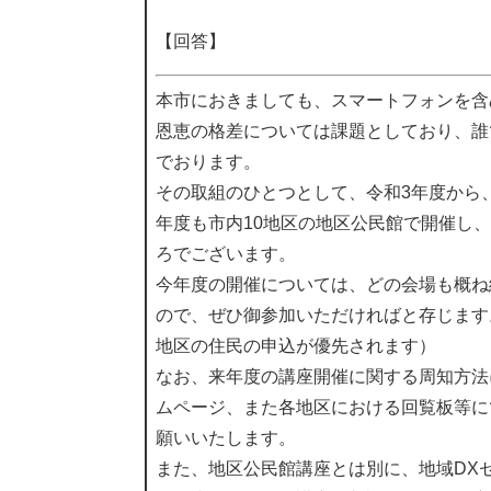
【回答】
本市におきましても、スマートフォンを含
恩恵の格差については課題としており、誰
でおります。
その取組のひとつとして、令和3年度から
年度も市内10地区の地区公民館で開催し
ろでございます。
今年度の開催については、どの会場も概ね
ので、ぜひ御参加いただければと存じます
地区の住民の申込が優先されます）
なお、来年度の講座開催に関する周知方法
ムページ、また各地区における回覧板等に
願いいたします。
また、地区公民館講座とは別に、地域DXセ