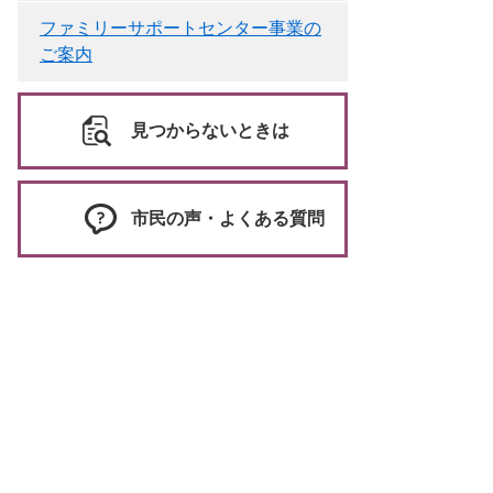
ファミリーサポートセンター事業の
ご案内
見つからないときは
市民の声・よくある質問