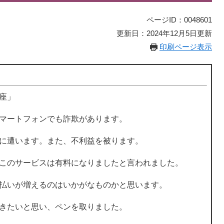
ページID：0048601
更新日：2024年12月5日更新
印刷ページ表示
座」
マートフォンでも詐欺があります。
に遭います。また、不利益を被ります。
このサービスは有料になりましたと言われました。
払いが増えるのはいかがなものかと思います。
きたいと思い、ペンを取りました。