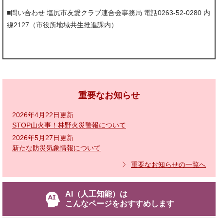
■問い合わせ 塩尻市友愛クラブ連合会事務局 電話0263-52-0280 内
線2127（市役所地域共生推進課内）
重要なお知らせ
2026年4月22日更新
STOP山火事！林野火災警報について
2026年5月27日更新
新たな防災気象情報について
重要なお知らせの一覧へ
AI（人工知能）は
こんなページをおすすめします