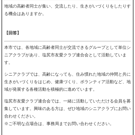
地域の高齢者同士が集い、交流したり、生きがいづくりをしたりす
る機会はありますか。
【回答】
本市では、各地域に高齢者同士が交流できるグループとして単位シ
ニアクラブがあり、塩尻市友愛クラブ連合会として活動していま
す。
シニアクラブでは、高齢になっても、住み慣れた地域の仲間と共に
生きがいづくりをはじめ、健康づくり、ボランティア活動など、地
域が発展する各種活動を積極的に進めています。
塩尻市友愛クラブ連合会では、一緒に活動していただける会員を募
集しています。興味のある方は、ぜひ地域のシニアクラブにお問い
合わせください。
※ご不明な点場合は、事務局までお問い合わせください。