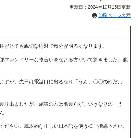
更新日：2024年10月15日更新
印刷ページ表示
達がとても親切な応対で気分が明るくなります。
部フレンドリーな物言いをなさる方がいて驚きました。他
ますが、先日は電話口に出るなり「うん、〇〇の件だよ
乗り出ましたが、施設の方は名乗らず、いきなりの「う
ん。
ください。基本的な正しい日本語を使う様ご指導下さい。