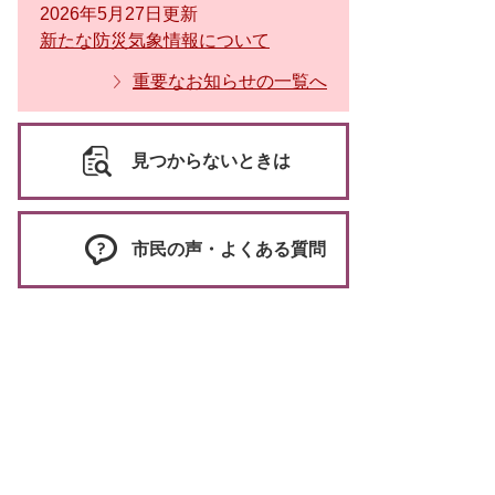
2026年5月27日更新
新たな防災気象情報について
重要なお知らせの一覧へ
見つからないときは
市民の声・よくある質問