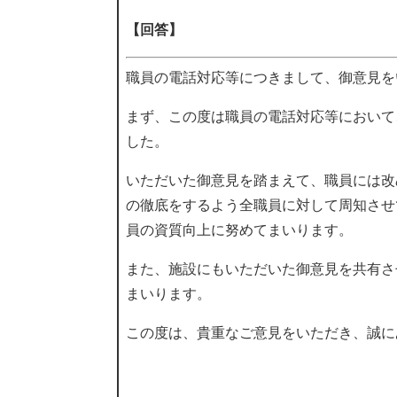
【回答】
職員の電話対応等につきまして、御意見を
まず、この度は職員の電話対応等において
した。
いただいた御意見を踏まえて、職員には改
の徹底をするよう全職員に対して周知させ
員の資質向上に努めてまいります。
また、施設にもいただいた御意見を共有さ
まいります。
この度は、貴重なご意見をいただき、誠に