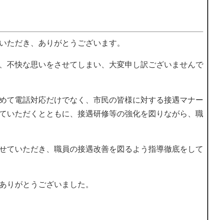
いただき、ありがとうございます。
、不快な思いをさせてしまい、大変申し訳ございませんで
めて電話対応だけでなく、市民の皆様に対する接遇マナー
ていただくとともに、接遇研修等の強化を図りながら、職
せていただき、職員の接遇改善を図るよう指導徹底をして
ありがとうございました。