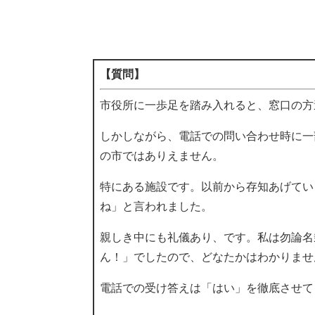
【質問】
市役所に一歩足を踏み入れると、窓口の方
しかしながら、電話での問い合わせ時に一
の市ではありえません。
特にある施設です。以前から存知あげてい
ね」と言われました。
親しき中にも礼儀あり、です。私は勿論名
ん！」でしたので、どなたかはわかりませ
電話での受け答えは「はい」を徹底させて