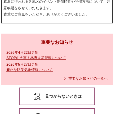
真夏に行われる各地区のイベント開催時期や開催方法について、注
意喚起をさせていただきます。
貴重なご意見をいただき、ありがとうございました。
重要なお知らせ
2026年4月22日更新
STOP山火事！林野火災警報について
2026年5月27日更新
新たな防災気象情報について
重要なお知らせの一覧へ
見つからないときは